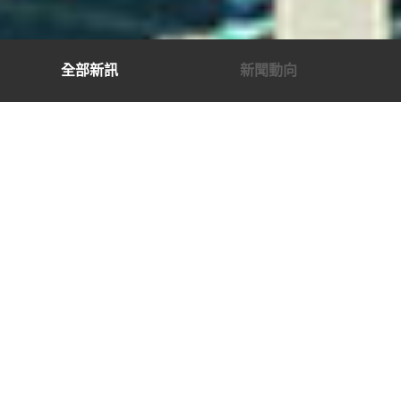
全部新訊
新聞動向
OVERVIEW
提供最新消息給您參考，如有任何工程塑膠需求歡
迎來電洽詢。