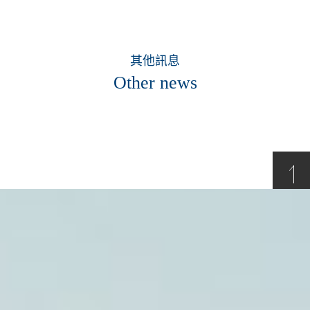
其他訊息
Other news