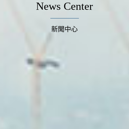
News Center
新聞中心