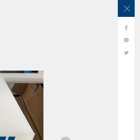
應用範疇
核心能力