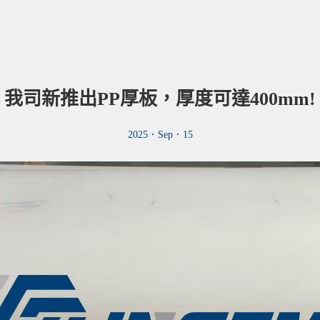
塑膠有限公司
產品介紹
解決方案
我司新推出PP厚板，厚度可達400mm!
2025．Sep．15