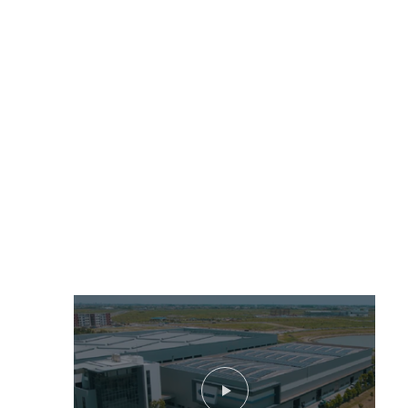
Read more