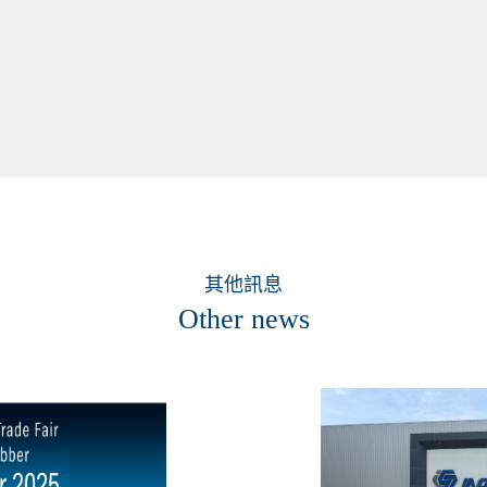
新聞中心
其他訊息
Other news