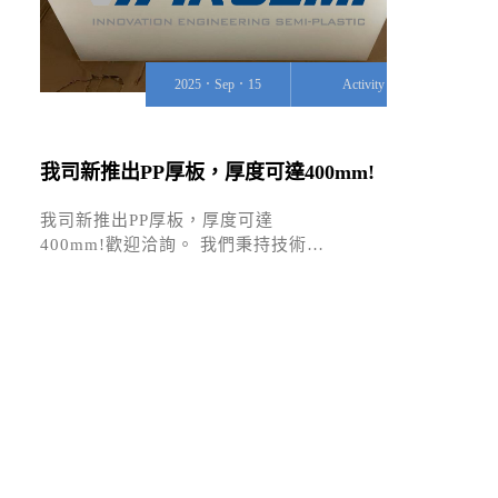
2025．Sep．15
Activity
我司新推出PP厚板，厚度可達400mm!
我司新推出PP厚板，厚度可達
400mm!歡迎洽詢。 我們秉持技術…