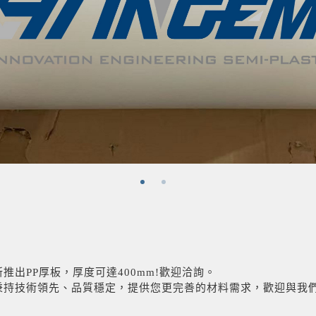
News Center
推出PP厚板，厚度可達400mm!歡迎洽詢。
秉持技術領先、品質穩定，提供您更完善的材料需求，歡迎與我們