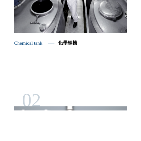
Chemical tank
化學桶槽
02