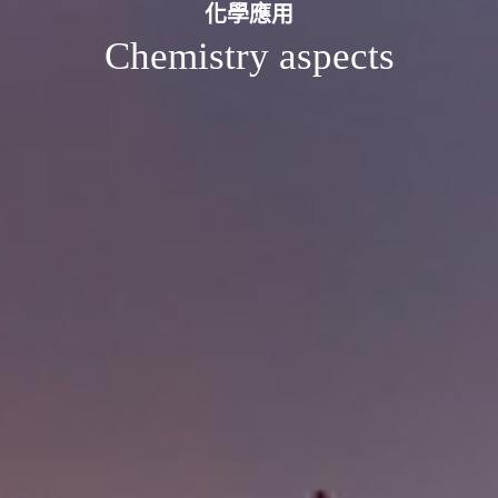
化學應用
Chemistry aspects