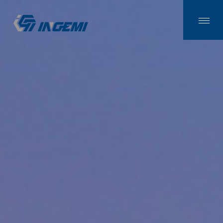
金智塑膠有限公司